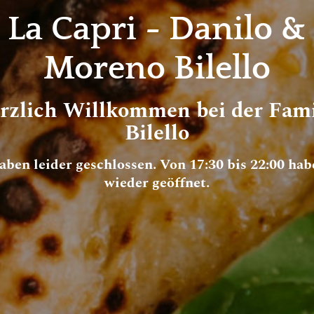
La Capri - Danilo &
Moreno Bilello
rzlich Willkommen bei der Fami
Bilello
aben leider geschlossen. Von 17:30 bis 22:00 hab
wieder geöffnet.